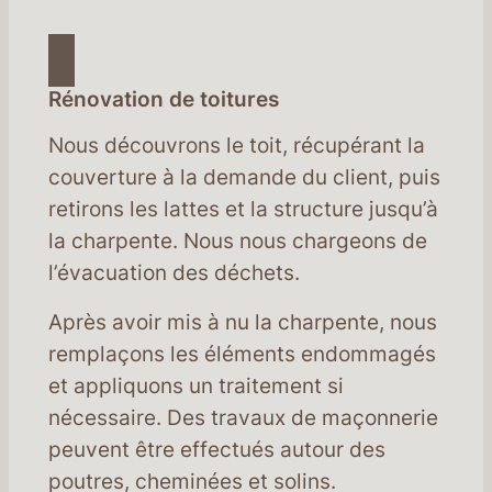
Rénovation de toitures
Nous découvrons le toit, récupérant la
couverture à la demande du client, puis
retirons les lattes et la structure jusqu’à
la charpente. Nous nous chargeons de
l’évacuation des déchets.
Après avoir mis à nu la charpente, nous
remplaçons les éléments endommagés
et appliquons un traitement si
nécessaire. Des travaux de maçonnerie
peuvent être effectués autour des
poutres, cheminées et solins.