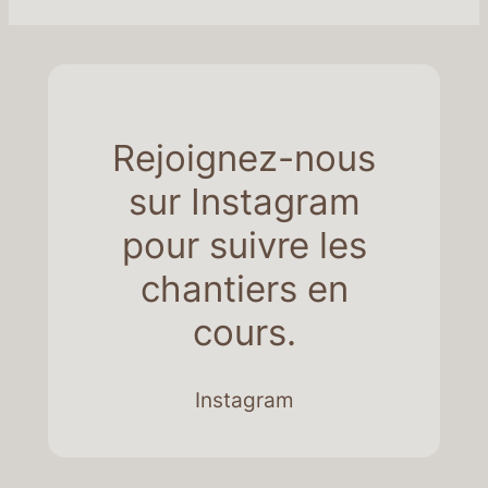
Rejoignez-nous
sur Instagram
pour suivre les
chantiers en
cours.
Instagram