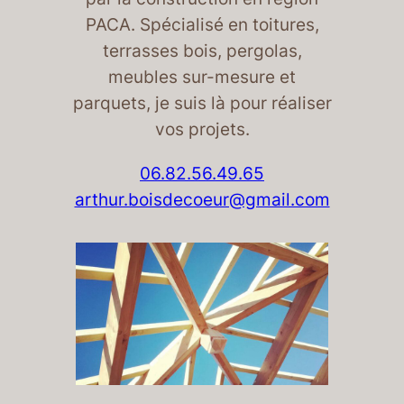
PACA. Spécialisé en toitures,
terrasses bois, pergolas,
meubles sur-mesure et
parquets, je suis là pour réaliser
vos projets.
06.82.56.49.65
arthur.boisdecoeur@gmail.com