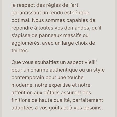
le respect des règles de l’art,
garantissant un rendu esthétique
optimal. Nous sommes capables de
répondre à toutes vos demandes, qu’il
s’agisse de panneaux massifs ou
agglomérés, avec un large choix de
teintes.
Que vous souhaitiez un aspect vieilli
pour un charme authentique ou un style
contemporain pour une touche
moderne, notre expertise et notre
attention aux détails assurent des
finitions de haute qualité, parfaitement
adaptées à vos goûts et à vos besoins.