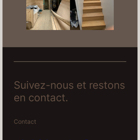
Suivez-nous et restons
en contact.
Contact