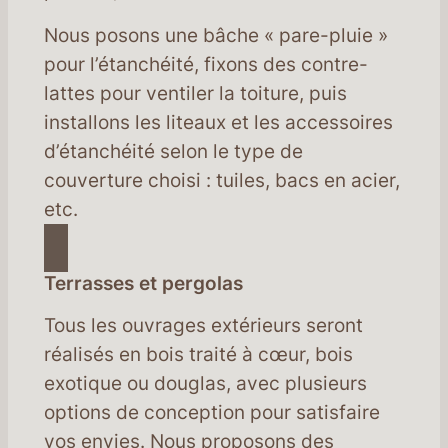
Nous posons une bâche « pare-pluie »
pour l’étanchéité, fixons des contre-
lattes pour ventiler la toiture, puis
installons les liteaux et les accessoires
d’étanchéité selon le type de
couverture choisi : tuiles, bacs en acier,
etc.
Terrasses et pergolas
Tous les ouvrages extérieurs seront
réalisés en bois traité à cœur, bois
exotique ou douglas, avec plusieurs
options de conception pour satisfaire
vos envies. Nous proposons des