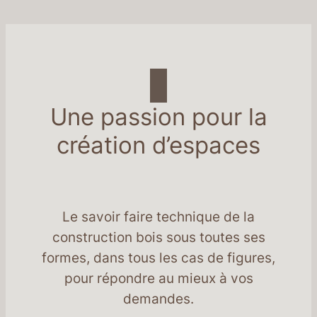
Une passion pour la
création d’espaces
Le savoir faire technique de la
construction bois sous toutes ses
formes, dans tous les cas de figures,
pour répondre au mieux à vos
demandes.