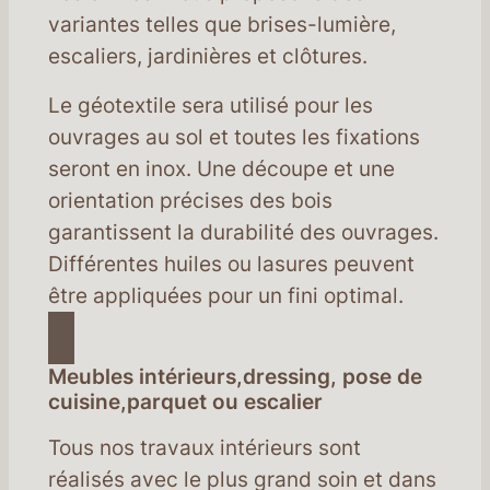
variantes telles que brises-lumière,
escaliers, jardinières et clôtures.
Le géotextile sera utilisé pour les
ouvrages au sol et toutes les fixations
seront en inox. Une découpe et une
orientation précises des bois
garantissent la durabilité des ouvrages.
Différentes huiles ou lasures peuvent
être appliquées pour un fini optimal.
Meubles intérieurs,dressing, pose de
cuisine,parquet ou escalier
Tous nos travaux intérieurs sont
réalisés avec le plus grand soin et dans